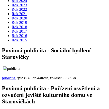
Rok 2024
Rok 2023
Rok 2022
Rok 2021
Rok 2020
Rok 2019
Rok 2018
Rok 2017
Rok 2016
Rok 2015
Povinná publicita - Sociální bydlení
Starovičky
publicita
Typ: PDF dokument, Velikost: 55.69 kB
Povinná publicita - Pořízení osvětlení a
ozvučení jeviště kulturního domu ve
Starovičkách