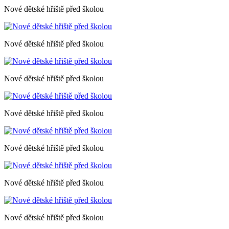
Nové dětské hřiště před školou
Nové dětské hřiště před školou
Nové dětské hřiště před školou
Nové dětské hřiště před školou
Nové dětské hřiště před školou
Nové dětské hřiště před školou
Nové dětské hřiště před školou