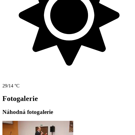
29/14 °C
Fotogalerie
Náhodná fotogalerie