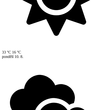
33 °C
16 °C
pondělí
10. 8.