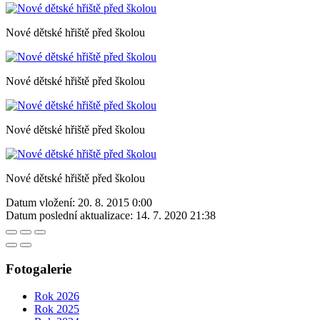
Nové dětské hřiště před školou
Nové dětské hřiště před školou
Nové dětské hřiště před školou
Nové dětské hřiště před školou
Datum vložení:
20. 8. 2015 0:00
Datum poslední aktualizace:
14. 7. 2020 21:38
Fotogalerie
Rok 2026
Rok 2025