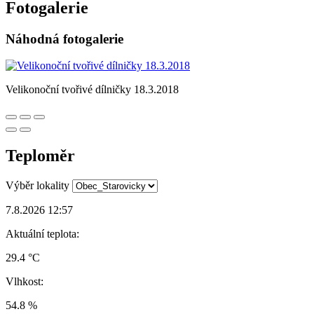
Fotogalerie
Náhodná fotogalerie
Velikonoční tvořivé dílničky 18.3.2018
Teploměr
Výběr lokality
7.8.2026 12:57
Aktuální teplota:
29.4 °C
Vlhkost:
54.8 %