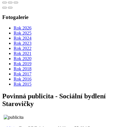
Fotogalerie
Rok 2026
Rok 2025
Rok 2024
Rok 2023
Rok 2022
Rok 2021
Rok 2020
Rok 2019
Rok 2018
Rok 2017
Rok 2016
Rok 2015
Povinná publicita - Sociální bydlení
Starovičky