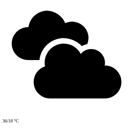
36/18 °C