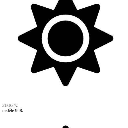
31/16 °C
neděle
9. 8.