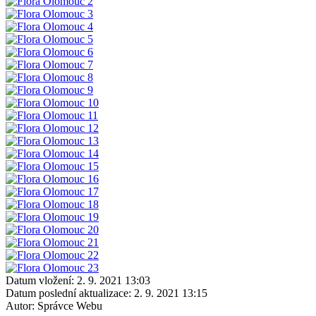
Datum vložení:
2. 9. 2021 13:03
Datum poslední aktualizace:
2. 9. 2021 13:15
Autor:
Správce Webu