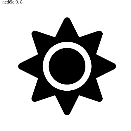
neděle
9. 8.