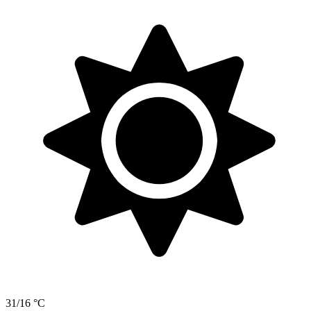
31/16 °C