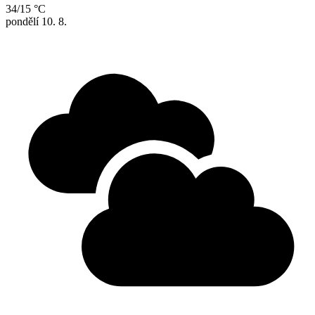
34/15 °C
pondělí
10. 8.