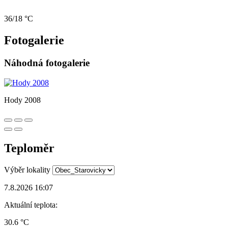
36/18 °C
Fotogalerie
Náhodná fotogalerie
Hody 2008
Teploměr
Výběr lokality
7.8.2026 16:07
Aktuální teplota:
30.6 °C