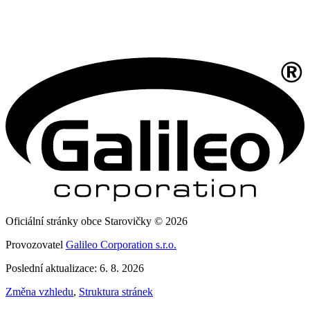
Oficiální stránky obce Starovičky © 2026
Provozovatel
Galileo Corporation s.r.o.
Poslední aktualizace: 6. 8. 2026
Změna vzhledu
,
Struktura stránek