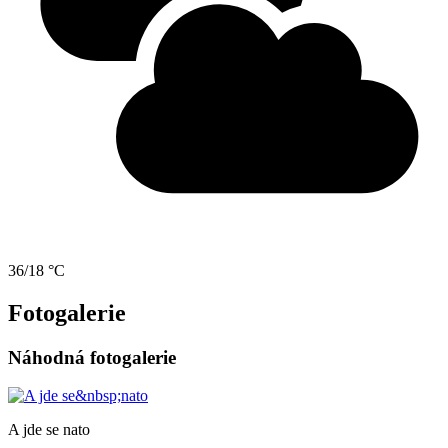
36/18 °C
Fotogalerie
Náhodná fotogalerie
A jde se nato