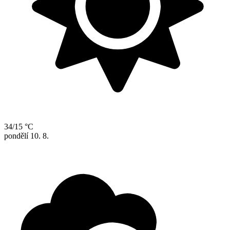
34/15 °C
pondělí
10. 8.