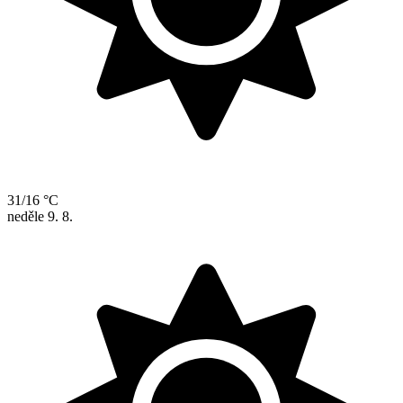
31/16 °C
neděle
9. 8.