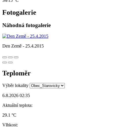
34/15 °C
Fotogalerie
Náhodná fotogalerie
Den Země - 25.4.2015
Teploměr
Výběr lokality
6.8.2026 02:35
Aktuální teplota:
29.1 °C
Vlhkost: