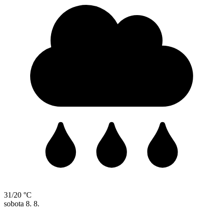
31/20 °C
sobota
8. 8.