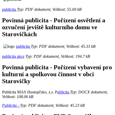
publicita
Typ: PDF dokument, Velikost: 55.69 kB
Povinná publicita - Pořízení osvětlení a
ozvučení jeviště kulturního domu ve
Starovičkách
publicita
Typ: PDF dokument, Velikost: 45.33 kB
publicita akce
Typ: PDF dokument, Velikost: 194.7 kB
Povinná publicita - Pořízení vybavení pro
kulturní a spolkovou činnost v obci
Starovičky
Publicita MAS Hustopčsko, z.s. P
ublicita
Typ: DOCX dokument,
Velikost: 108.06 kB
Publicita -
Typ: PDF dokument, Velikost: 45.23 kB