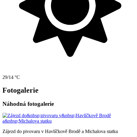
29/14 °C
Fotogalerie
Náhodná fotogalerie
Zájezd do pivovaru v Havlíčkově Brodě a Michalova statku