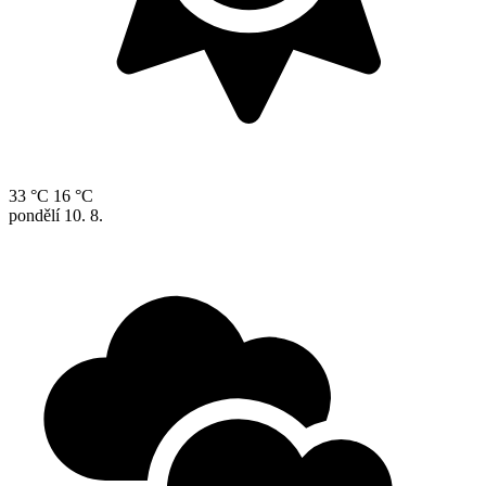
33 °C
16 °C
pondělí
10. 8.