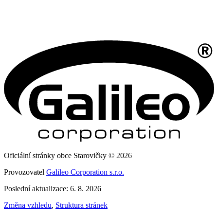
Oficiální stránky obce Starovičky © 2026
Provozovatel
Galileo Corporation s.r.o.
Poslední aktualizace: 6. 8. 2026
Změna vzhledu
,
Struktura stránek